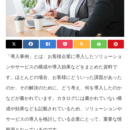
「導入事例」とは、お客様企業に導入したソリューショ
ンやサービスの構成や導入効果などをまとめた資料で
す。ほとんどの場合、お客様にどういった課題があった
のか、その解決のために、どう考え、何を導入したのか
などが書かれています。カタログには書かれていない構
成や効果なども記載されているため、ソリューションや
サービスの導入を検討している企業にとって、重要な情
報源となっているのです。