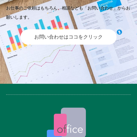
お仕事のご依頼はもちろん、相談なども「お問い合わせ」からお
願いします。
お問い合わせはココをクリック