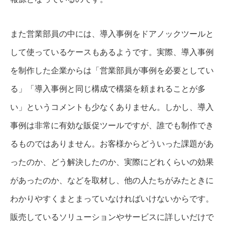
また営業部員の中には、導入事例をドアノックツールと
して使っているケースもあるようです。実際、導入事例
を制作した企業からは「営業部員が事例を必要としてい
る」「導入事例と同じ構成で構築を頼まれることが多
い」というコメントも少なくありません。
しかし、導入
事例は非常に有効な販促ツールですが、誰でも制作でき
るものではありません。お客様からどういった課題があ
ったのか、どう解決したのか、実際にどれくらいの効果
があったのか、などを取材し、他の人たちがみたときに
わかりやすくまとまっていなければいけないからです。
販売しているソリューションやサービスに詳しいだけで