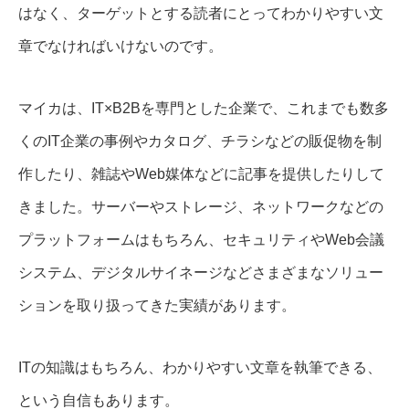
はなく、ターゲットとする読者にとってわかりやすい文
章でなければいけないのです。
マイカは、IT×B2Bを専門とした企業で、これまでも数多
くのIT企業の事例やカタログ、チラシなどの販促物を制
作したり、雑誌やWeb媒体などに記事を提供したりして
きました。サーバーやストレージ、ネットワークなどの
プラットフォームはもちろん、セキュリティやWeb会議
システム、デジタルサイネージなどさまざまなソリュー
ションを取り扱ってきた実績があります。
ITの知識はもちろん、わかりやすい文章を執筆できる、
という自信もあります。