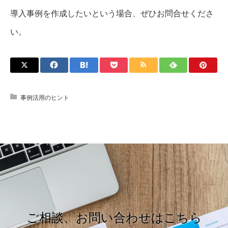
導入事例を作成したいという場合、ぜひお問合せくださ
い。
事例活用のヒント
ご相談、お問い合わせはこちら