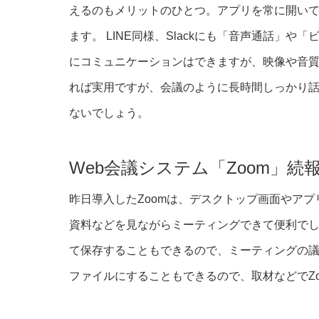
えるのもメリットのひとつ。アプリを常に開い
ます。 LINE同様、Slackにも「音声通話」
にコミュニケーションはできますが、映像や音質
れば実用ですが、会議のように長時間しっかり
ないでしょう。
Web会議システム「Zoom」続
昨日導入したZoomは、デスクトップ画面やア
資料などを見ながらミーティングできて便利でし
て保存することもできるので、ミーティングの議
ファイルにすることもできるので、取材などでZ