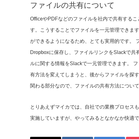
ファイルの共有について
OfficeやPDFなどのファイルを社内で共有する
す。こうすることでファイルを一元管理できま
ができるようになるため、とても実用的です。 
Dropboxに保存し、ファイルリンクをSlac
ルに関する情報をSlackで一元管理できます。
有方法を変えてしまうと、後からファイルを探
関わる部分なので、ファイルの共有方法につい
とりあえずマイカでは、自社での業務プロセス
実施していますが、やってみるとなかなか快適