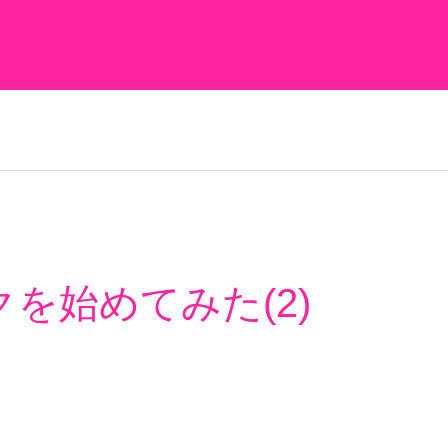
を始めてみた(2)