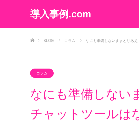
導入事例.com
ホーム
BLOG
コラム
なにも準備しないままとりあえ
コラム
なにも準備しないま
チャットツールは