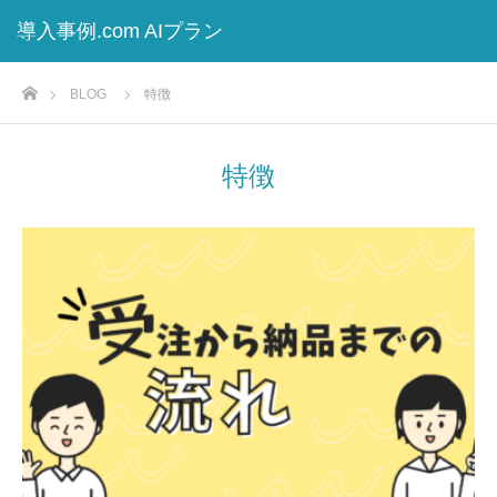
導入事例.com AIプラン
ホーム
BLOG
特徴
特徴