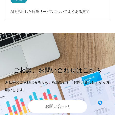
AIを活用した執筆サービスについてよくある質問
ご相談、お問い合わせはこちら
お仕事のご依頼はもちろん、相談なども「お問い合わせ」からお
願いします。
お問い合わせ