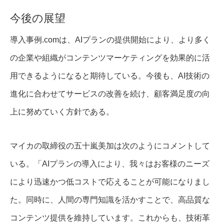
今後の展望
導入事例.comは、AIプランの提供開始により、より多く
の企業や組織がコンテンツマーケティングを効果的に活
用できるようになると期待している。今後も、AI技術の
進化に合わせてサービスの改善を続け、顧客満足度の向
上に努めていく方針である。
マイカの取締役の五十嵐美加は次のようにコメントして
いる。「AIプランの導入により、我々はお客様のニーズ
により迅速かつ低コストで応えることが可能になりまし
た。同時に、人間の専門知識を活かすことで、高品質な
コンテンツ提供を維持しています。これからも、技術革