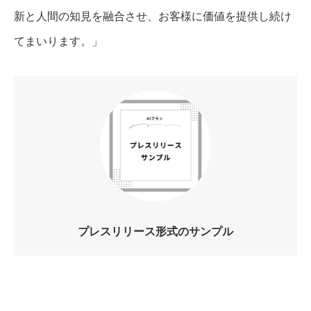
新と人間の知見を融合させ、お客様に価値を提供し続け
てまいります。」
プレスリリース形式のサンプル