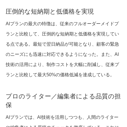
圧倒的な短納期と低価格を実現
AIプランの最大の特徴は、従来のフルオーダーメイドプ
ランと比較して、圧倒的な短納期と低価格を実現してい
る点である。最短で翌日納品が可能となり、顧客の緊急
のニーズにも迅速に対応できるようになった。また、AI
技術の活用により、制作コストを大幅に削減し、従来プ
ランと比較して最大50%の価格低減を達成している。
プロのライター／編集者による品質の担
保
AIプランでは、AI技術を活用しつつも、人間のライター