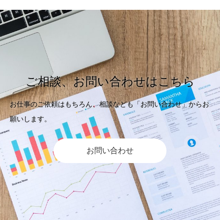
ご相談、お問い合わせはこちら
お仕事のご依頼はもちろん、相談なども「お問い合わせ」からお
願いします。
お問い合わせ