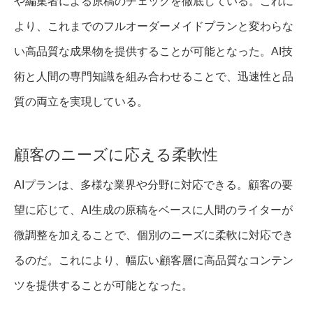
や編集者による原稿のチェックを徹底している。これに
より、これまでのフルオーダーメイドプランと変わらな
い高品質な成果物を提供することが可能となった。AI技
術と人間の専門知識を組み合わせることで、迅速性と品
質の両立を実現している。
顧客のニーズに応える柔軟性
AIプランは、多様な業界や分野に対応できる。顧客の要
望に応じて、AI生成の原稿をベースに人間のライターが
微調整を加えることで、個別のニーズに柔軟に対応でき
るのだ。これにより、幅広い顧客層に高品質なコンテン
ツを提供することが可能となった。