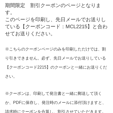
期間限定 割引クーポンのページとなりま
す。
このページを印刷し、先日メールでお送りし
ている【クーポンコード：MCL2215】と合わ
せてお送りください。
※こちらのクーポンページのみを印刷しただけでは、割
り引きできません。必ず、先日メールでお送りしている
【クーポンコード2215】のクーポンと一緒にお送りくだ
さい。
※クーポンは、印刷して発注書と一緒に郵送して頂く
か、PDFに保存し、発注時のメールに添付頂けますと、
請求時にクーポンを合算し、割引させていただきます。