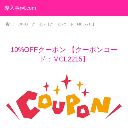
導入事例.com
ホーム
10%OFFクーポン 【クーポンコード：MCL2215】
10%OFFクーポン 【クーポンコー
ド：MCL2215】