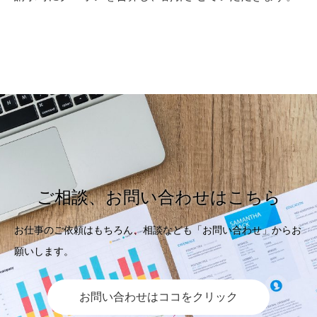
ご相談、お問い合わせはこちら
お仕事のご依頼はもちろん、相談なども「お問い合わせ」からお
願いします。
お問い合わせはココをクリック