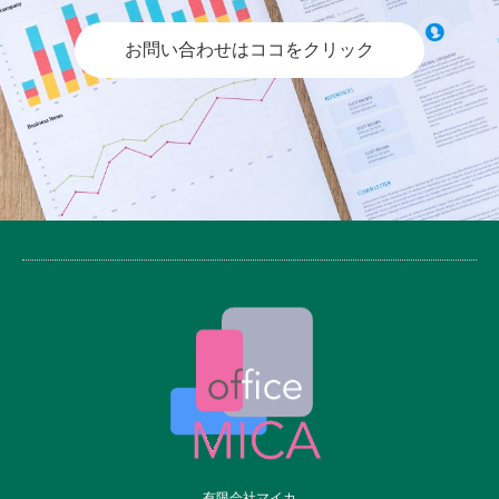
お問い合わせはココをクリック
有限会社マイカ