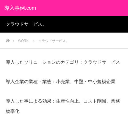
導入事例.com
クラウドサービス。
ホーム
WORK
クラウドサービス。
導入したソリューションのカテゴリ：クラウドサービス
導入企業の業種・業態：小売業、中堅・中小規模企業
導入した事による効果：生産性向上、コスト削減、業務
効率化