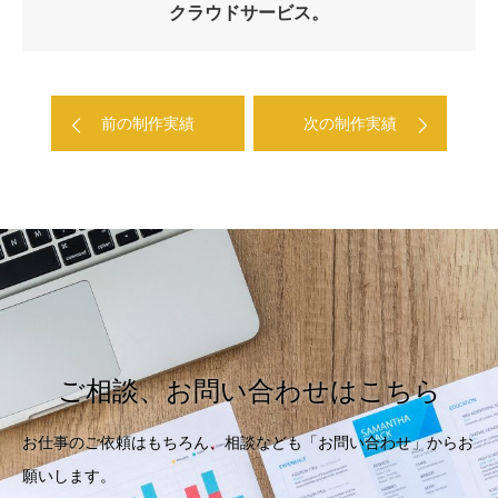
クラウドサービス。
前の制作実績
次の制作実績
ご相談、お問い合わせはこちら
お仕事のご依頼はもちろん、相談なども「お問い合わせ」からお
願いします。