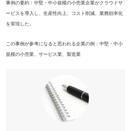
事例の要約：中堅・中小規模の小売業企業がクラウドサ
ービスを導入し、生産性向上、コスト削減、業務効率化
を実現した。
この事例が参考になると思われる企業の例：中堅・中小
規模の小売業、サービス業、製造業