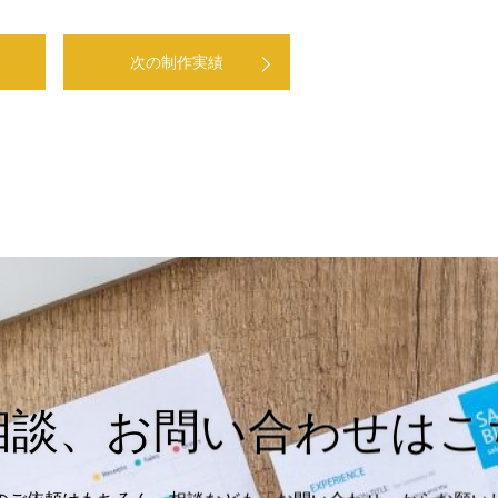
次の制作実績
相談、お問い合わせはこ