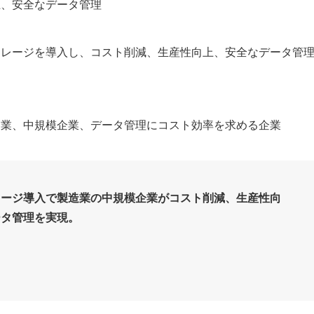
上、安全なデータ管理
トレージを導入し、コスト削減、生産性向上、安全なデータ管
造業、中規模企業、データ管理にコスト効率を求める企業
レージ導入で製造業の中規模企業がコスト削減、生産性向
ータ管理を実現。