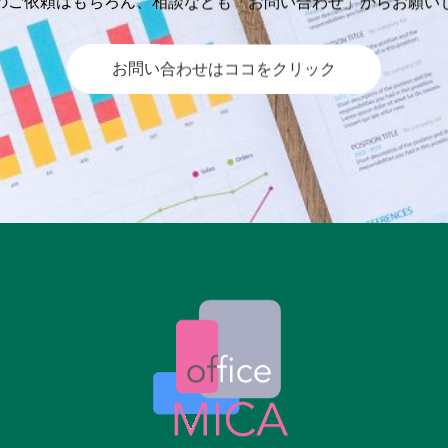
のご依頼はもちろん、相談なども「お問い合わせ」からお願い
お問い合わせはココをクリック