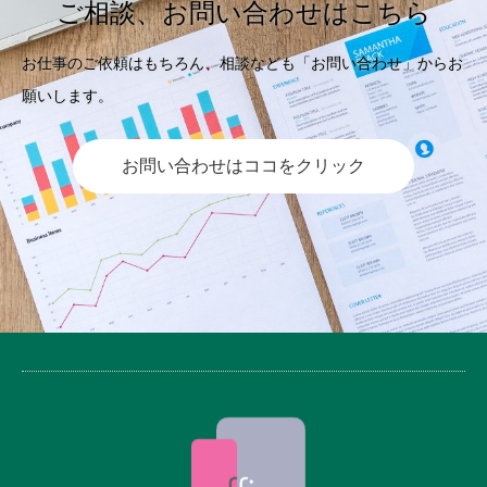
ご相談、お問い合わせはこちら
お仕事のご依頼はもちろん、相談なども「お問い合わせ」からお
願いします。
お問い合わせはココをクリック