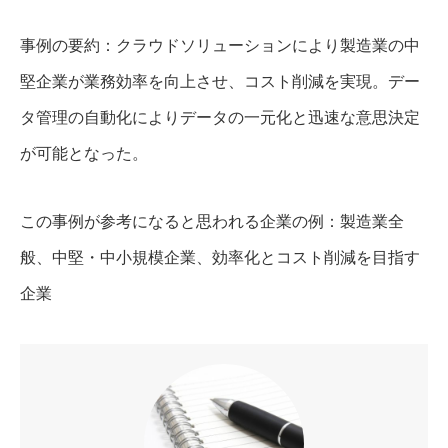
事例の要約：クラウドソリューションにより製造業の中
堅企業が業務効率を向上させ、コスト削減を実現。デー
タ管理の自動化によりデータの一元化と迅速な意思決定
が可能となった。
この事例が参考になると思われる企業の例：製造業全
般、中堅・中小規模企業、効率化とコスト削減を目指す
企業