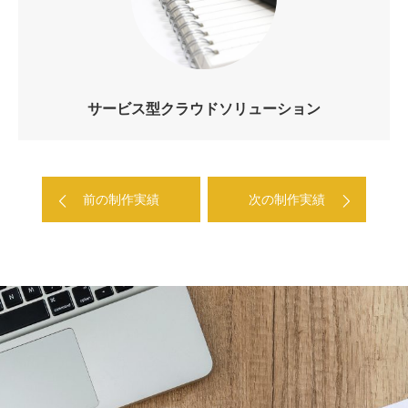
サービス型クラウドソリューション
前の制作実績
次の制作実績