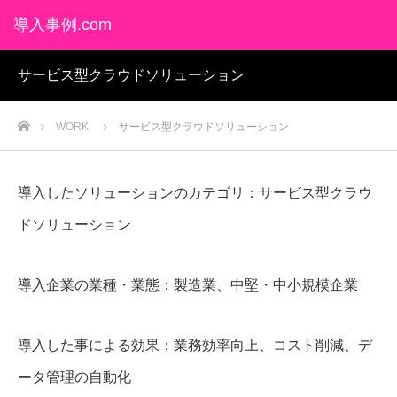
導入事例.com
サービス型クラウドソリューション
ホーム
WORK
サービス型クラウドソリューション
導入したソリューションのカテゴリ：サービス型クラウ
ドソリューション
導入企業の業種・業態：製造業、中堅・中小規模企業
導入した事による効果：業務効率向上、コスト削減、デ
ータ管理の自動化