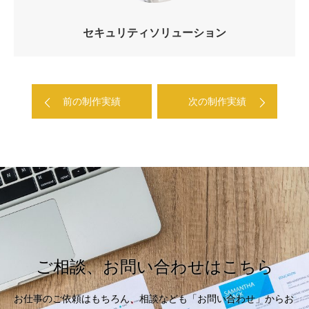
セキュリティソリューション
前の制作実績
次の制作実績
ご相談、お問い合わせはこちら
お仕事のご依頼はもちろん、相談なども「お問い合わせ」からお