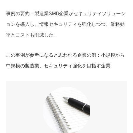
事例の要約：製造業SMB企業がセキュリティソリューシ
ョンを導入し、情報セキュリティを強化しつつ、業務効
率とコストも削減した。
この事例が参考になると思われる企業の例：小規模から
中規模の製造業、セキュリティ強化を目指す企業