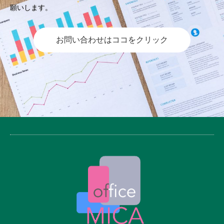
願いします。
お問い合わせはココをクリック