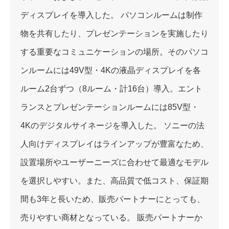
ディスプレイを導入した。 パソコンルームは制作
物を共有したり、プレゼンテーションを実施したり
する重要なコミュニケーションの場所。そのパソコ
ンルームには49V型・4Kの液晶ディスプレイを各
ルーム2台ずつ（8ルーム・計16台）導入。エント
ランスとプレゼンテーションルームには85V型・
4Kのデジタルサイネージを導入した。 ソニーの法
人向けディスプレイはラインアップが豊富なため、
設置場所やユーザーニーズに合わせて最適なモデル
を選択しやすい。また、高品質で低コスト、保証期
間も3年と長いため、販売パートナーにとっても、
売りやすい商材となっている。 販売パートナーか