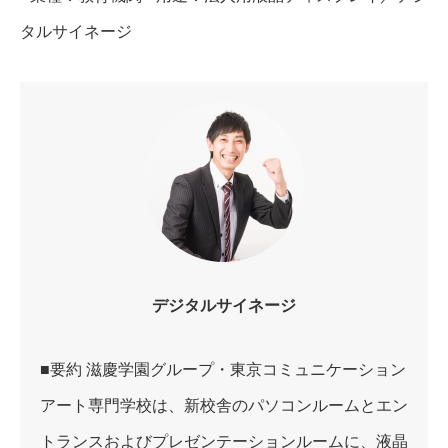
タルサイネージ
デジタルサイネージ
■要約 滋慶学園グループ・東京コミュニケーション
アート専門学校は、新校舎のパソコンルームとエン
トランスおよびプレゼンテーションルームに、液晶