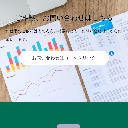
ご相談、お問い合わせはこちら
お仕事のご依頼はもちろん、相談なども「お問い合わせ」からお
願いします。
お問い合わせはココをクリック