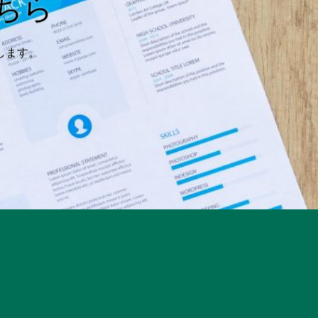
ちら
します。