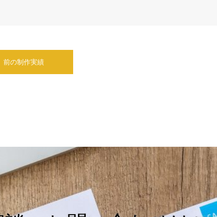
前の制作実績