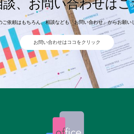
相談、お問い合わせはこ
のご依頼はもちろん、相談なども「お問い合わせ」からお願い
お問い合わせはココをクリック