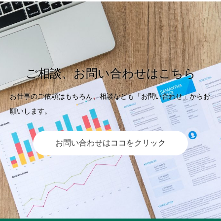
ご相談、お問い合わせはこちら
お仕事のご依頼はもちろん、相談なども「お問い合わせ」からお
願いします。
お問い合わせはココをクリック