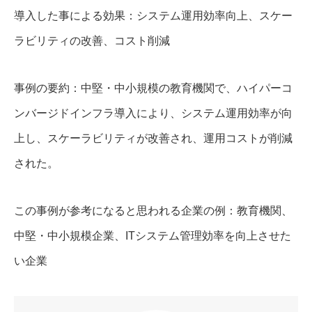
導入した事による効果：システム運用効率向上、スケー
ラビリティの改善、コスト削減
事例の要約：中堅・中小規模の教育機関で、ハイパーコ
ンバージドインフラ導入により、システム運用効率が向
上し、スケーラビリティが改善され、運用コストが削減
された。
この事例が参考になると思われる企業の例：教育機関、
中堅・中小規模企業、ITシステム管理効率を向上させた
い企業