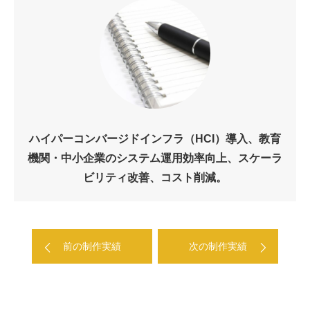
ハイパーコンバージドインフラ（HCI）導入、教育
機関・中小企業のシステム運用効率向上、スケーラ
ビリティ改善、コスト削減。
前の制作実績
次の制作実績