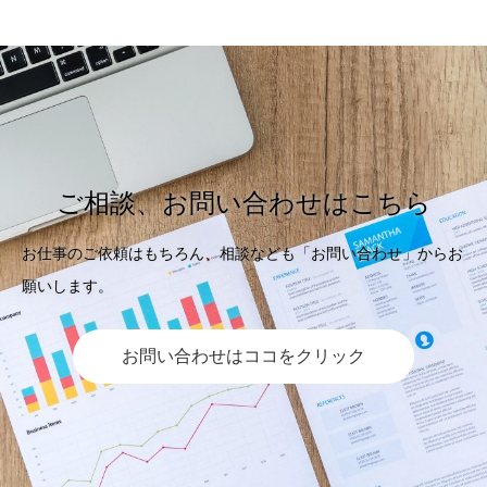
ご相談、お問い合わせはこちら
お仕事のご依頼はもちろん、相談なども「お問い合わせ」からお
願いします。
お問い合わせはココをクリック